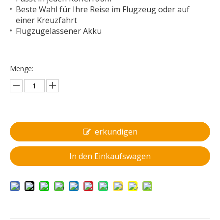
Beste Wahl für Ihre Reise im Flugzeug oder auf
einer Kreuzfahrt
Flugzugelassener Akku
Menge:
erkundigen
In den Einkaufswagen