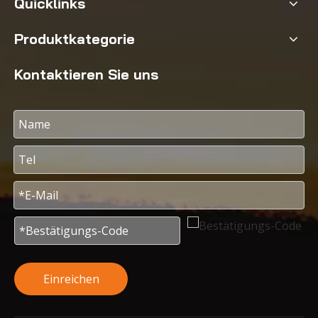
Quicklinks
Produktkategorie
Kontaktieren Sie uns
Einreichen