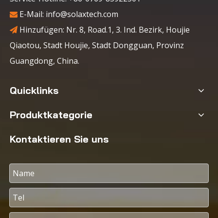
E-Mail:
info@solaxtech.com

Hinzufügen: Nr. 8, Road.1, 3. Ind. Bezirk, Houjie

Qiaotou, Stadt Houjie, Stadt Dongguan, Provinz
Guangdong, China.
Quicklinks
Produktkategorie
Kontaktieren Sie uns